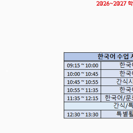
2026~2027 