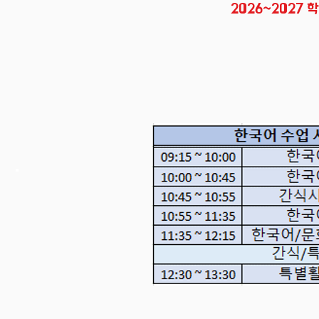
2026~2027 